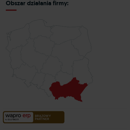
Obszar działania firmy: