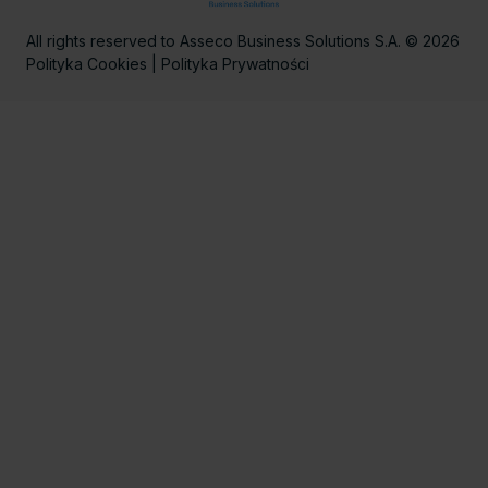
All rights reserved to Asseco Business Solutions S.A. © 2026
Polityka Cookies
|
Polityka Prywatności