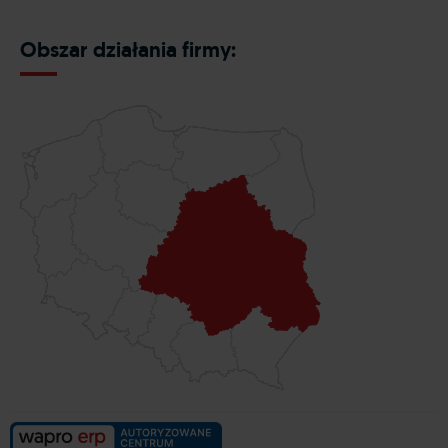
Obszar działania firmy: