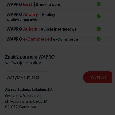
WAPRO
Best
| Środki trwałe
WAPRO
Analizy
| Analizy
wielowymiarowe
WAPRO
Aukcje
| Aukcje internetowe
WAPRO
e-Commerce
| e-Commerce
Znajdź partnera WAPRO
w Twojej okolicy
Asseco Business Solutions S.A.
Oddział w Warszawie
ul. Adama Branickiego 13
02-972 Warszawa